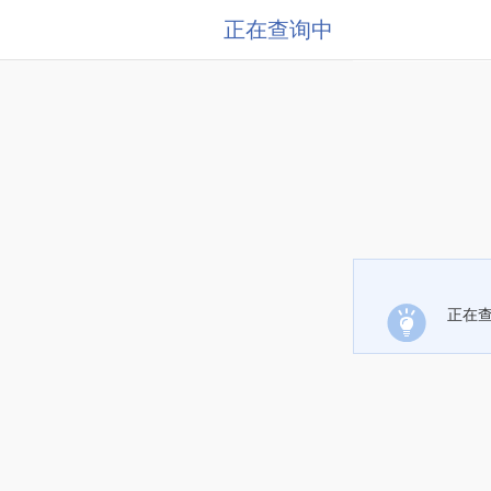
正在查询中
正在