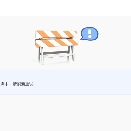
查询中，请刷新重试