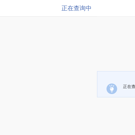
正在查询中
正在