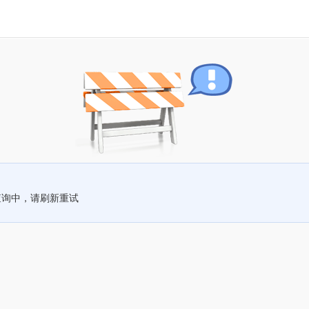
查询中，请刷新重试