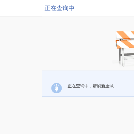
正在查询中
正在查询中，请刷新重试