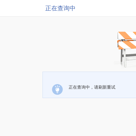
正在查询中
正在查询中，请刷新重试