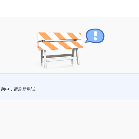
查询中，请刷新重试