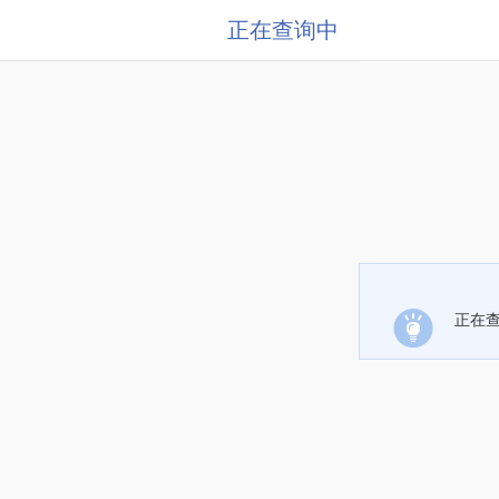
正在查询中
正在