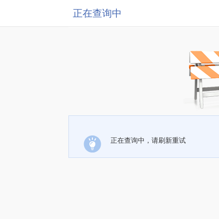
正在查询中
正在查询中，请刷新重试