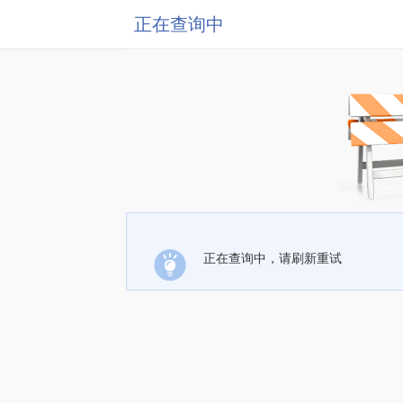
正在查询中
正在查询中，请刷新重试