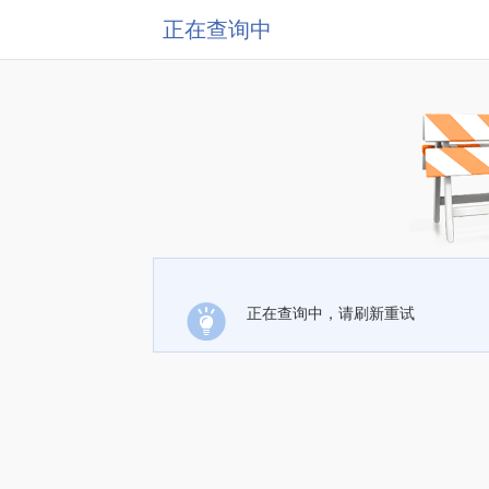
正在查询中
正在查询中，请刷新重试