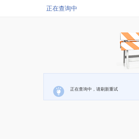
正在查询中
正在查询中，请刷新重试