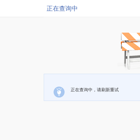
正在查询中
正在查询中，请刷新重试